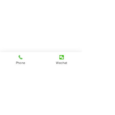
Phone
Wechat